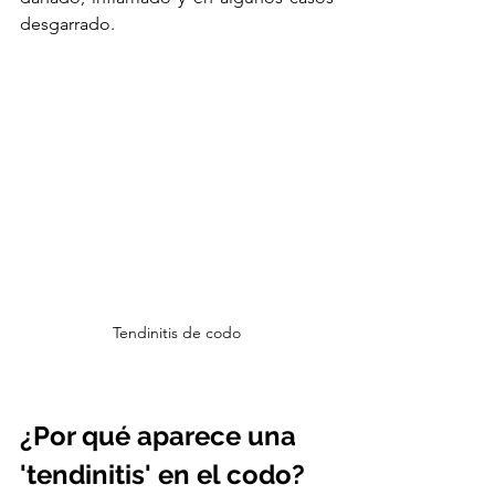
desgarrado. 
Tendinitis de codo
¿Por qué aparece una 
'tendinitis' en el codo?