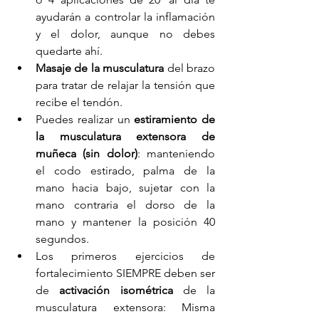
ayudarán a controlar la inflamación 
y el dolor, aunque no debes 
quedarte ahí.
Masaje de la musculatura
 del brazo 
para tratar de relajar la tensión que 
recibe el tendón.
Puedes realizar un
 estiramiento de 
la musculatura extensora de 
muñeca (sin dolor)
: manteniendo 
el codo estirado, palma de la 
mano hacia bajo, sujetar con la 
mano contraria el dorso de la 
mano y mantener la posición 40 
segundos.
Los primeros ejercicios de 
fortalecimiento SIEMPRE deben ser 
de 
activación isométrica
 de la 
musculatura extensora: Misma 