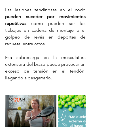
Las lesiones tendinosas en el codo 
pueden suceder por movimientos 
repetitivos
 como pueden ser los 
trabajos en cadena de montaje o el 
golpeo de revés en deportes de 
raqueta, entre otros. 
Esa sobrecarga en la musculatura 
extensora del brazo puede provocar un 
exceso de tensión en el tendón, 
llegando a desgarrarlo. 