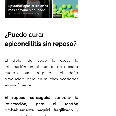
¿Puedo curar 
epicondilitis sin reposo?
El dolor de codo lo causa la 
inflamación en el intento de nuestro 
cuerpo para regenerar el daño 
producido, pero en muchas ocasiones 
es insuficiente.
El reposo conseguirá controlar la 
inflamación, pero el tendón 
probablemente seguirá fragilizado 
y 