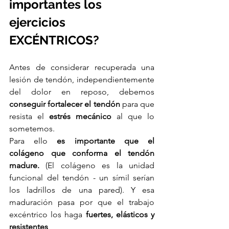
importantes los 
ejercicios 
EXCÉNTRICOS?
Antes de considerar recuperada una 
lesión de tendón, independientemente 
del dolor en reposo, debemos 
conseguir fortalecer el tendón
 para que 
resista el 
estrés mecánico
 al que lo 
sometemos.
Para ello
 es importante que el 
colágeno que conforma el tendón 
madure.
 (El colágeno es la unidad 
funcional del tendón - un símil serían 
los ladrillos de una pared). Y esa 
maduración pasa por que el trabajo 
excéntrico los haga 
fuertes, elásticos y 
resistentes