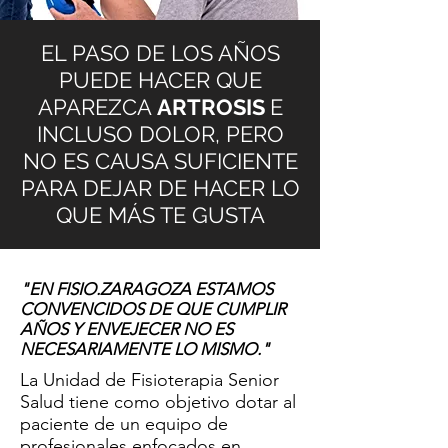
EL PASO DE LOS AÑOS
PUEDE HACER QUE
APAREZCA
ARTROSIS
E
INCLUSO DOLOR, PERO
NO ES CAUSA SUFICIENTE
PARA DEJAR DE HACER LO
QUE MÁS TE GUSTA
"EN FISIO.ZARAGOZA ESTAMOS
CONVENCIDOS DE QUE CUMPLIR
AÑOS Y ENVEJECER NO ES
NECESARIAMENTE LO MISMO."
La Unidad de Fisioterapia Senior
Salud tiene como objetivo dotar al
paciente de un equipo de
profesionales enfocados en