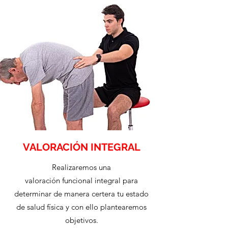
VALORACIÓN INTEGRAL
Realizaremos una
valoración funcional integral para
determinar de manera certera tu estado
de salud física y con ello plantearemos
objetivos.