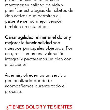
mantener su
calidad de vida y
planificar estrategias de hábitos de
vida activos que permitan al
paciente ser su mejor versión
también en esta etapa.
Ganar agilidad, eliminar el dolor y
mejorar la funcionalidad
son
nuestros principales objetivos.
Por
eso, realizamos una valoración
integral y pactaremos un plan con
el paciente.
Además, ofrecemos un servicio
personalizado donde te
acompañamos durante todo el
proceso.
¿TIENES DOLOR Y TE SIENTES