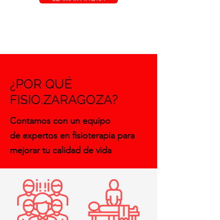
¿POR QUÉ
FISIO.ZARAGOZA?
Contamos con un equipo
de expertos en fisioterapia para
mejorar tu calidad de vida