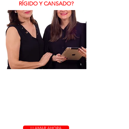
RÍGIDO Y CANSADO?
LLAMAR AHORA