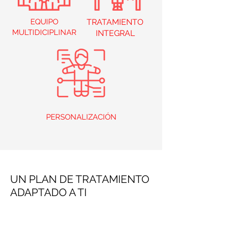
EQUIPO
TRATAMIENTO
MULTIDICIPLINAR
INTEGRAL
PERSONALIZACIÓN
UN PLAN DE TRATAMIENTO
ADAPTADO A TI