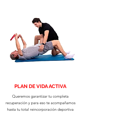
PLAN DE VIDA ACTIVA
Queremos garantizar tu completa
recuperación y para eso te acompañamos
hasta tu total reincorporación deportiva