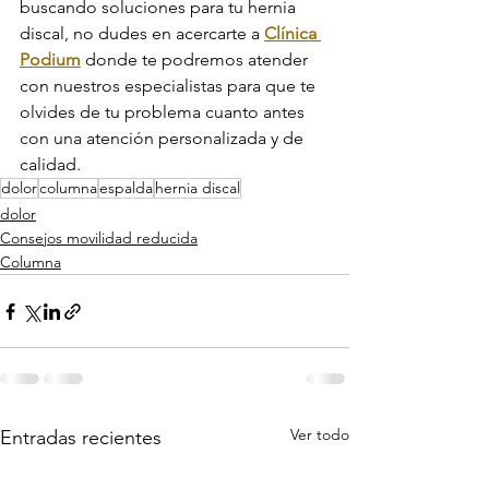
buscando soluciones para tu hernia 
discal, no dudes en acercarte a 
Clínica 
Podium
 donde te podremos atender 
con nuestros especialistas para que te 
olvides de tu problema cuanto antes 
con una atención personalizada y de 
calidad.
dolor
columna
espalda
hernia discal
dolor
Consejos movilidad reducida
Columna
Ver todo
Entradas recientes