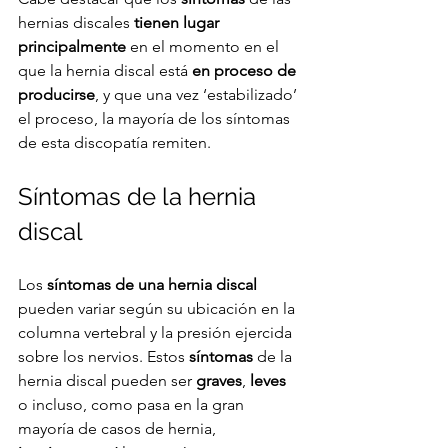
hernias discales 
tienen lugar 
principalmente
 en el momento en el 
que la hernia discal está 
en proceso de 
producirse
, y que una vez ‘estabilizado’ 
el proceso, la mayoría de los síntomas 
de esta discopatía remiten.
Síntomas de la hernia 
discal
Los 
síntomas de una hernia discal
pueden variar según su ubicación en la 
columna vertebral y la presión ejercida 
sobre los nervios. Estos 
síntomas
 de la 
hernia discal pueden ser 
graves
, 
leves
o incluso, como pasa en la gran 
mayoría de casos de hernia, 