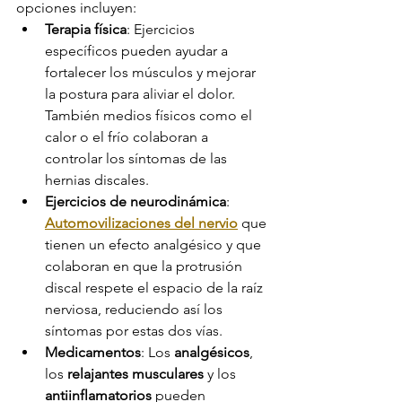
opciones incluyen:
Terapia física
: Ejercicios 
específicos pueden ayudar a 
fortalecer los músculos y mejorar 
la postura para aliviar el dolor. 
También medios físicos como el 
calor o el frío colaboran a 
controlar los síntomas de las 
hernias discales.
Ejercicios de neurodinámica
: 
Automovilizaciones del nervio
 que 
tienen un efecto analgésico y que 
colaboran en que la protrusión 
discal respete el espacio de la raíz 
nerviosa, reduciendo así los 
síntomas por estas dos vías.
Medicamentos
: Los 
analgésicos
, 
los 
relajantes musculares
 y los 
antiinflamatorios
 pueden 