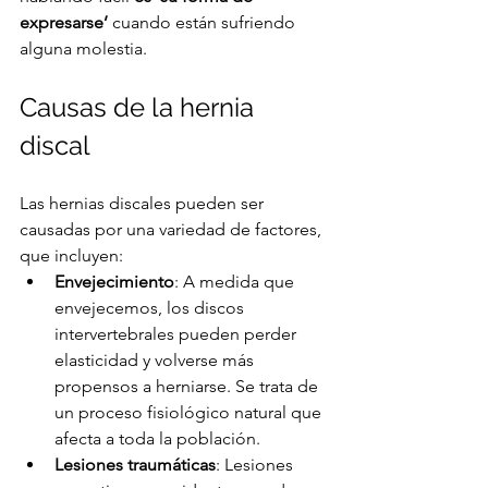
expresarse’
 cuando están sufriendo 
alguna molestia.
Causas de la hernia 
discal
Las hernias discales pueden ser 
causadas por una variedad de factores, 
que incluyen:
Envejecimiento
: A medida que 
envejecemos, los discos 
intervertebrales pueden perder 
elasticidad y volverse más 
propensos a herniarse. Se trata de 
un proceso fisiológico natural que 
afecta a toda la población.
Lesiones traumáticas
: Lesiones 