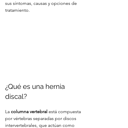
sus síntomas, causas y opciones de 
tratamiento.
¿Qué es una hernia 
discal?
La 
columna vertebral
 está compuesta 
por vértebras separadas por discos 
intervertebrales, que actúan como 