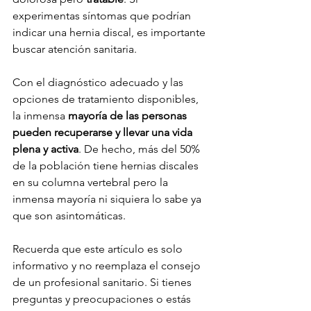
experimentas síntomas que podrían 
indicar una hernia discal, es importante 
buscar atención sanitaria. 
Con el diagnóstico adecuado y las 
opciones de tratamiento disponibles, 
la inmensa 
mayoría de las personas 
pueden recuperarse y llevar una vida 
plena y activa
. De hecho, más del 50% 
de la población tiene hernias discales 
en su columna vertebral pero la 
inmensa mayoría ni siquiera lo sabe ya 
que son asintomáticas.
Recuerda que este artículo es solo 
informativo y no reemplaza el consejo 
de un profesional sanitario. Si tienes 
preguntas y preocupaciones o estás 