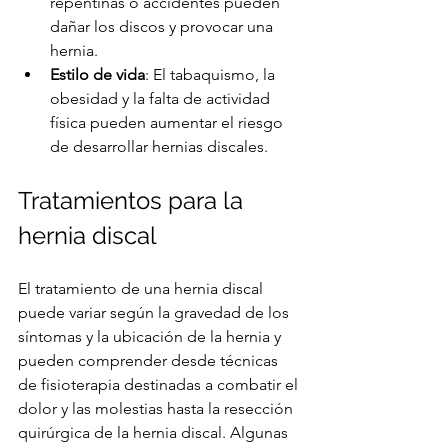
repentinas o accidentes pueden 
dañar los discos y provocar una 
hernia.
Estilo de vida
: El tabaquismo, la 
obesidad y la falta de actividad 
física pueden aumentar el riesgo 
de desarrollar hernias discales.
Tratamientos para la 
hernia discal
El tratamiento de una hernia discal 
puede variar según la gravedad de los 
síntomas y la ubicación de la hernia y 
pueden comprender desde técnicas 
de fisioterapia destinadas a combatir el 
dolor y las molestias hasta la resección 
quirúrgica de la hernia discal. Algunas 