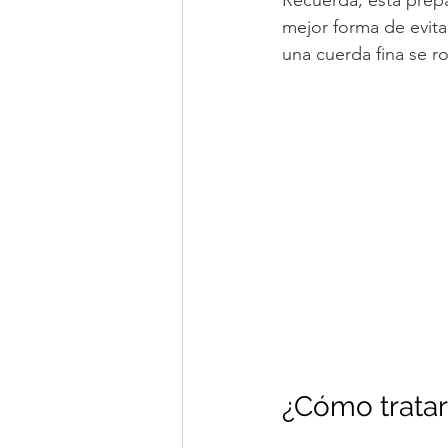
mejor forma de evita
una cuerda fina se 
¿Cómo tratar