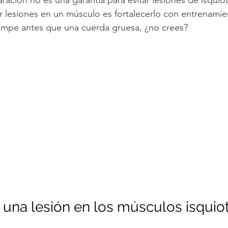
r lesiones en un músculo es fortalecerlo con entrenamie
rompe antes que una cuerda gruesa, ¿no crees?
 una lesión en los músculos isquiot