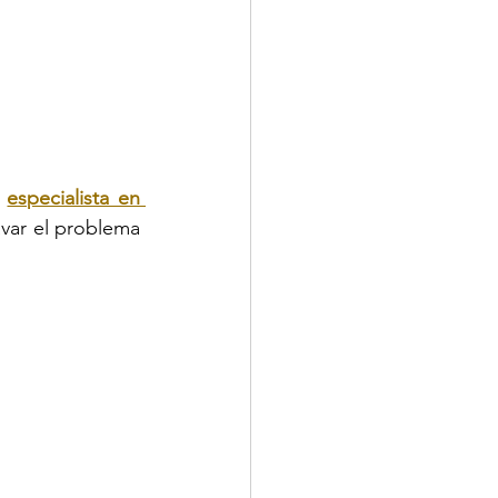
 
especialista en 
var el problema 