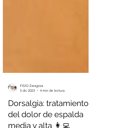
FISIO Zaragoza
5 dic 2023
4 min de lectura
Dorsalgia: tratamiento
del dolor de espalda