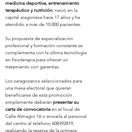
medicina deportiva, entrenamiento 
terapéutico y nutrición
, nació en la 
capital aragonesa hace 17 años y ha 
atendido a más de 10.000 pacientes.
Su propuesta de especialización 
profesional y formación constante se 
complementa con la última tecnología 
en fisioterapia para ofrecer un 
tratamiento con garantías.
Los zaragozanos seleccionados para 
una mesa electoral que quieran 
beneficiarse de esta promoción 
simplemente deberán 
presentar su 
carta de convocatoria
 en el local de 
Calle Almagro 16 o enviarla al personal 
del centro al teléfono 608392819, 
realizando la reserva de la primera 