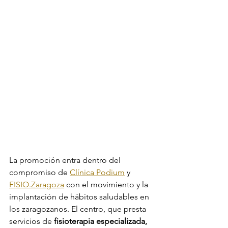
La promoción entra dentro del 
compromiso de 
Clínica Podium
 y 
FISIO.Zaragoza
 con el movimiento y la 
implantación de hábitos saludables en 
los zaragozanos. El centro, que presta 
servicios de 
fisioterapia especializada, 